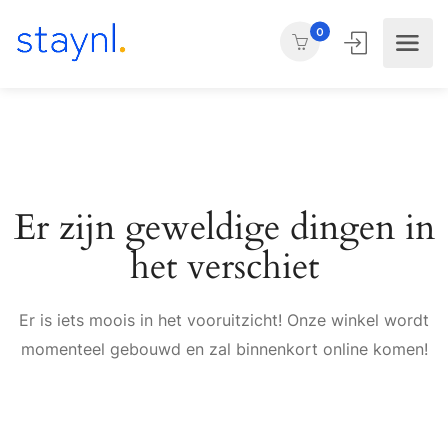
0
Er zijn geweldige dingen in
het verschiet
Er is iets moois in het vooruitzicht! Onze winkel wordt
momenteel gebouwd en zal binnenkort online komen!