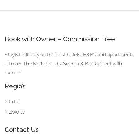
Book with Owner – Commission Free
StayNL offers you the best hotels, B&B’s and apartments
all over The Netherlands. Search & Book direct with
owners.
Regio’s
Ede
Zwolle
Contact Us