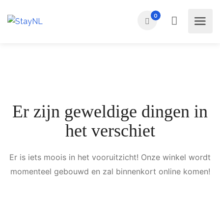
0
Er zijn geweldige dingen in
het verschiet
Er is iets moois in het vooruitzicht! Onze winkel wordt
momenteel gebouwd en zal binnenkort online komen!