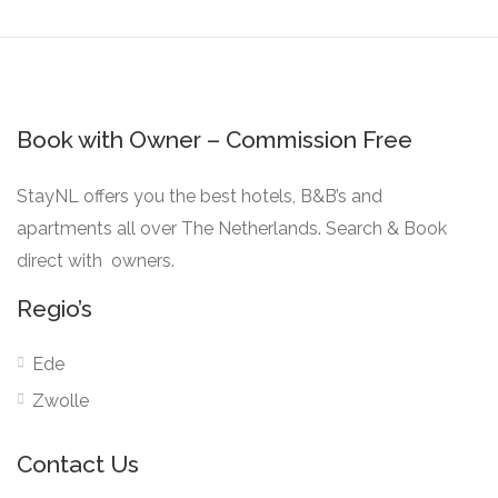
Book with Owner – Commission Free
StayNL offers you the best hotels, B&B’s and
apartments all over The Netherlands. Search & Book
direct with owners.
Regio’s
Ede
Zwolle
Contact Us