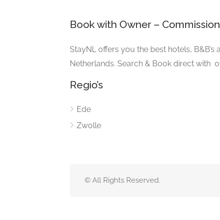
Book with Owner – Commission
StayNL offers you the best hotels, B&B’s 
Netherlands. Search & Book direct with 
Regio’s
Ede
Zwolle
© All Rights Reserved.