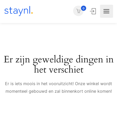
0
Er zijn geweldige dingen in
het verschiet
Er is iets moois in het vooruitzicht! Onze winkel wordt
momenteel gebouwd en zal binnenkort online komen!