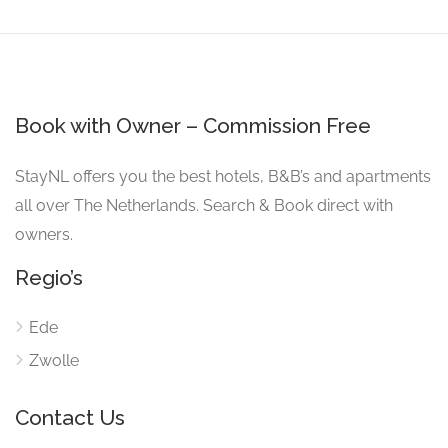
Book with Owner – Commission Free
StayNL offers you the best hotels, B&B’s and apartments
all over The Netherlands. Search & Book direct with
owners.
Regio’s
Ede
Zwolle
Contact Us