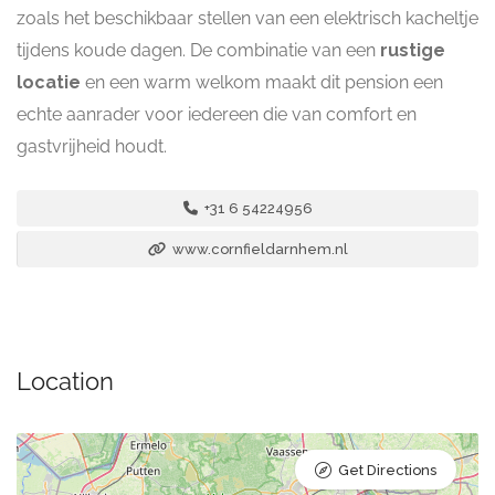
zoals het beschikbaar stellen van een elektrisch kacheltje
tijdens koude dagen. De combinatie van een
rustige
locatie
en een warm welkom maakt dit pension een
echte aanrader voor iedereen die van comfort en
gastvrijheid houdt.
+31 6 54224956
www.cornfieldarnhem.nl
Location
Get Directions