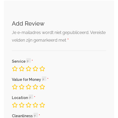
Add Review
Je e-mailadres wordt niet gepubliceerd.
Vereiste
*
velden zijn gemarkeerd met
Service
Value for Money
Location
Cleanliness