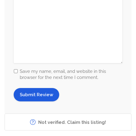
Save my name, email, and website in this
browser for the next time I comment.
Not verified. Claim this listing!