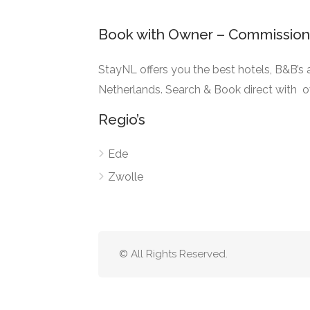
Book with Owner – Commission
StayNL offers you the best hotels, B&B’s
Netherlands. Search & Book direct with 
Regio’s
Ede
Zwolle
© All Rights Reserved.